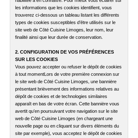
habilitée à en connaître. Pour mieux vous éclairer sur
les informations que les cookies identifient, vous
trouverez ci-dessous un tableau listant les différents
types de cookies susceptibles d’être utilisés sur le
site web de Côté Cuisine Limoges, leur nom, leur
finalité ainsi que leur durée de conservation.
2. CONFIGURATION DE VOS PRÉFÉRENCES
SUR LES COOKIES
Vous pouvez accepter ou refuser le dépôt de cookies
à tout momentLors de votre première connexion sur
le site web de Côté Cuisine Limoges, une bannière
présentant brièvement des informations relatives au
dépôt de cookies et de technologies similaires
apparaît en bas de votre écran. Cette bannière vous
avertit qu’en poursuivant votre navigation sur le site
web de Côté Cuisine Limoges (en chargeant une
nouvelle page ou en cliquant sur divers éléments du
site par exemple), vous acceptez le dépôt de cookies