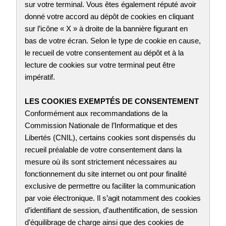
sur votre terminal. Vous êtes également réputé avoir
donné votre accord au dépôt de cookies en cliquant
sur l’icône « X » à droite de la bannière figurant en
bas de votre écran. Selon le type de cookie en cause,
le recueil de votre consentement au dépôt et à la
lecture de cookies sur votre terminal peut être
impératif.
LES COOKIES EXEMPTÉS DE CONSENTEMENT
Conformément aux recommandations de la
Commission Nationale de l’Informatique et des
Libertés (CNIL), certains cookies sont dispensés du
recueil préalable de votre consentement dans la
mesure où ils sont strictement nécessaires au
fonctionnement du site internet ou ont pour finalité
exclusive de permettre ou faciliter la communication
par voie électronique. Il s’agit notamment des cookies
d’identifiant de session, d’authentification, de session
d’équilibrage de charge ainsi que des cookies de