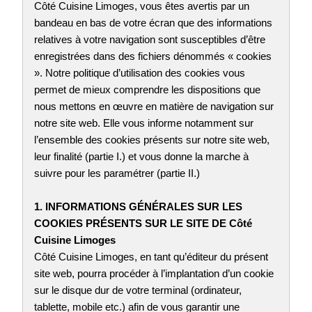
Côté Cuisine Limoges, vous êtes avertis par un
bandeau en bas de votre écran que des informations
relatives à votre navigation sont susceptibles d’être
enregistrées dans des fichiers dénommés « cookies
». Notre politique d’utilisation des cookies vous
permet de mieux comprendre les dispositions que
nous mettons en œuvre en matière de navigation sur
notre site web. Elle vous informe notamment sur
l’ensemble des cookies présents sur notre site web,
leur finalité (partie I.) et vous donne la marche à
suivre pour les paramétrer (partie II.)
1. INFORMATIONS GÉNÉRALES SUR LES
COOKIES PRÉSENTS SUR LE SITE DE Côté
Cuisine Limoges
Côté Cuisine Limoges, en tant qu’éditeur du présent
site web, pourra procéder à l’implantation d’un cookie
sur le disque dur de votre terminal (ordinateur,
tablette, mobile etc.) afin de vous garantir une