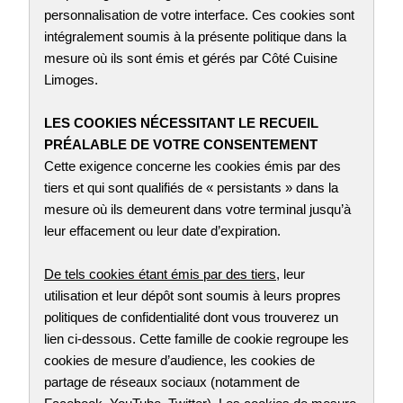
personnalisation de votre interface. Ces cookies sont
intégralement soumis à la présente politique dans la
mesure où ils sont émis et gérés par Côté Cuisine
Limoges.
LES COOKIES NÉCESSITANT LE RECUEIL
PRÉALABLE DE VOTRE CONSENTEMENT
Cette exigence concerne les cookies émis par des
tiers et qui sont qualifiés de « persistants » dans la
mesure où ils demeurent dans votre terminal jusqu’à
leur effacement ou leur date d’expiration.
De tels cookies étant émis par des tiers
, leur
utilisation et leur dépôt sont soumis à leurs propres
politiques de confidentialité dont vous trouverez un
lien ci-dessous. Cette famille de cookie regroupe les
cookies de mesure d’audience, les cookies de
partage de réseaux sociaux (notamment de