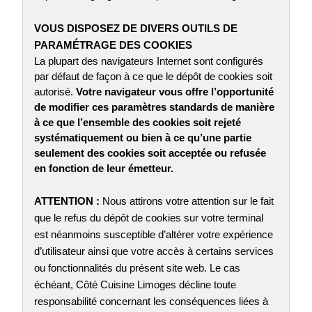
VOUS DISPOSEZ DE DIVERS OUTILS DE
PARAMÉTRAGE DES COOKIES
La plupart des navigateurs Internet sont configurés
par défaut de façon à ce que le dépôt de cookies soit
autorisé.
Votre navigateur vous offre l’opportunité
de modifier ces paramètres standards de manière
à ce que l’ensemble des cookies soit rejeté
systématiquement ou bien à ce qu’une partie
seulement des cookies soit acceptée ou refusée
en fonction de leur émetteur.
ATTENTION :
Nous attirons votre attention sur le fait
que le refus du dépôt de cookies sur votre terminal
est néanmoins susceptible d’altérer votre expérience
d’utilisateur ainsi que votre accès à certains services
ou fonctionnalités du présent site web. Le cas
échéant, Côté Cuisine Limoges décline toute
responsabilité concernant les conséquences liées à