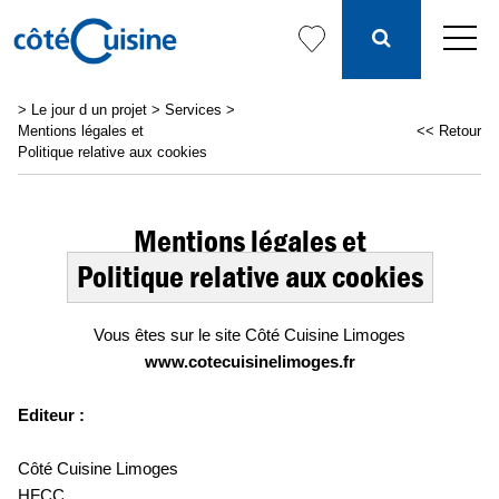
>
Le jour d un projet
>
Services
>
Mentions légales et
<< Retour
Politique relative aux cookies
Mentions légales et
Politique relative aux cookies
Vous êtes sur le site Côté Cuisine Limoges
www.cotecuisinelimoges.fr
Editeur :
Côté Cuisine Limoges
HFCC