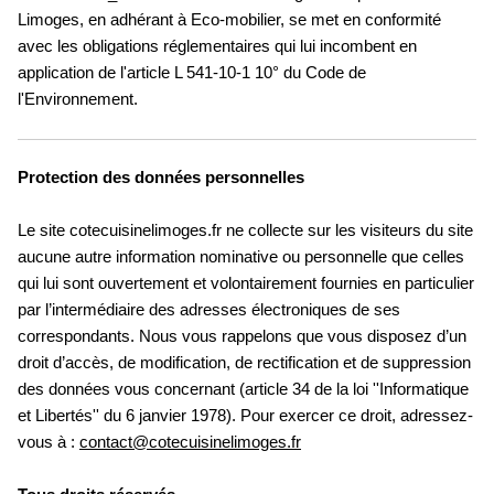
Limoges, en adhérant à Eco-mobilier, se met en conformité
avec les obligations réglementaires qui lui incombent en
application de l'article L 541-10-1 10° du Code de
l'Environnement.
Protection des données personnelles
Le site cotecuisinelimoges.fr ne collecte sur les visiteurs du site
aucune autre information nominative ou personnelle que celles
qui lui sont ouvertement et volontairement fournies en particulier
par l’intermédiaire des adresses électroniques de ses
correspondants. Nous vous rappelons que vous disposez d’un
droit d’accès, de modification, de rectification et de suppression
des données vous concernant (article 34 de la loi ''Informatique
et Libertés'' du 6 janvier 1978). Pour exercer ce droit, adressez-
vous à :
contact@cotecuisinelimoges.fr