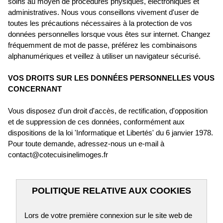
soins au moyen de procédures physiques, électroniques et
administratives. Nous vous conseillons vivement d'user de
toutes les précautions nécessaires à la protection de vos
données personnelles lorsque vous êtes sur internet. Changez
fréquemment de mot de passe, préférez les combinaisons
alphanumériques et veillez à utiliser un navigateur sécurisé.
VOS DROITS SUR LES DONNÉES PERSONNELLES VOUS
CONCERNANT
Vous disposez d'un droit d'accès, de rectification, d'opposition
et de suppression de ces données, conformément aux
dispositions de la loi 'Informatique et Libertés' du 6 janvier 1978.
Pour toute demande, adressez-nous un e-mail à
contact@cotecuisinelimoges.fr
POLITIQUE RELATIVE AUX COOKIES
Lors de votre première connexion sur le site web de