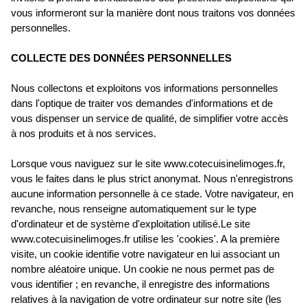
vous informeront sur la manière dont nous traitons vos données
personnelles.
COLLECTE DES DONNÉES PERSONNELLES
Nous collectons et exploitons vos informations personnelles
dans l'optique de traiter vos demandes d'informations et de
vous dispenser un service de qualité, de simplifier votre accès
à nos produits et à nos services.
Lorsque vous naviguez sur le site www.cotecuisinelimoges.fr,
vous le faites dans le plus strict anonymat. Nous n'enregistrons
aucune information personnelle à ce stade. Votre navigateur, en
revanche, nous renseigne automatiquement sur le type
d'ordinateur et de système d'exploitation utilisé.Le site
www.cotecuisinelimoges.fr utilise les 'cookies'. A la première
visite, un cookie identifie votre navigateur en lui associant un
nombre aléatoire unique. Un cookie ne nous permet pas de
vous identifier ; en revanche, il enregistre des informations
relatives à la navigation de votre ordinateur sur notre site (les