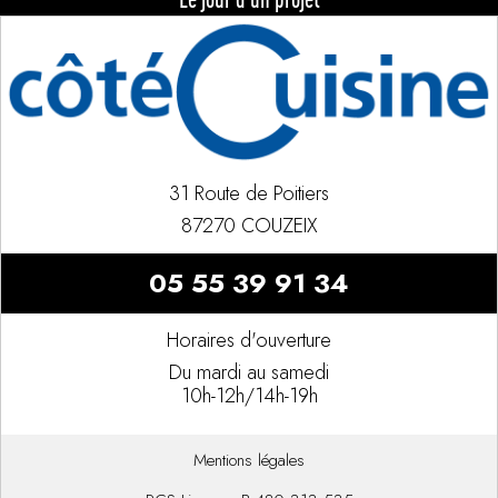
31 Route de Poitiers
87270 COUZEIX
05 55 39 91 34
Horaires d'ouverture
Du mardi au samedi
10h-12h/14h-19h
Mentions légales