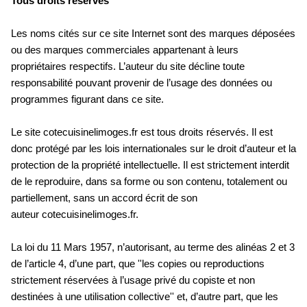
Tous droits réservés
Les noms cités sur ce site Internet sont des marques déposées
ou des marques commerciales appartenant à leurs
propriétaires respectifs. L’auteur du site décline toute
responsabilité pouvant provenir de l’usage des données ou
programmes figurant dans ce site.
Le site cotecuisinelimoges.fr est tous droits réservés. Il est
donc protégé par les lois internationales sur le droit d’auteur et la
protection de la propriété intellectuelle. Il est strictement interdit
de le reproduire, dans sa forme ou son contenu, totalement ou
partiellement, sans un accord écrit de son
auteur cotecuisinelimoges.fr.
La loi du 11 Mars 1957, n’autorisant, au terme des alinéas 2 et 3
de l’article 4, d’une part, que ''les copies ou reproductions
strictement réservées à l’usage privé du copiste et non
destinées à une utilisation collective'' et, d’autre part, que les