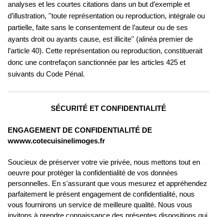
analyses et les courtes citations dans un but d’exemple et
d’illustration, ''toute représentation ou reproduction, intégrale ou
partielle, faite sans le consentement de l’auteur ou de ses
ayants droit ou ayants cause, est illicite'' (alinéa premier de
l’article 40). Cette représentation ou reproduction, constituerait
donc une contrefaçon sanctionnée par les articles 425 et
suivants du Code Pénal.
SÉCURITÉ ET CONFIDENTIALITÉ
ENGAGEMENT DE CONFIDENTIALITÉ DE
wwww.cotecuisinelimoges.fr
Soucieux de préserver votre vie privée, nous mettons tout en
oeuvre pour protéger la confidentialité de vos données
personnelles. En s'assurant que vous mesurez et appréhendez
parfaitement le présent engagement de confidentialité, nous
vous fournirons un service de meilleure qualité. Nous vous
invitons à prendre connaissance des présentes dispositions qui