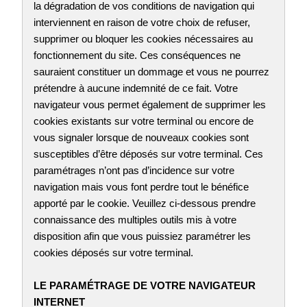
la dégradation de vos conditions de navigation qui
interviennent en raison de votre choix de refuser,
supprimer ou bloquer les cookies nécessaires au
fonctionnement du site. Ces conséquences ne
sauraient constituer un dommage et vous ne pourrez
prétendre à aucune indemnité de ce fait. Votre
navigateur vous permet également de supprimer les
cookies existants sur votre terminal ou encore de
vous signaler lorsque de nouveaux cookies sont
susceptibles d’être déposés sur votre terminal. Ces
paramétrages n’ont pas d’incidence sur votre
navigation mais vous font perdre tout le bénéfice
apporté par le cookie. Veuillez ci-dessous prendre
connaissance des multiples outils mis à votre
disposition afin que vous puissiez paramétrer les
cookies déposés sur votre terminal.
LE PARAMÉTRAGE DE VOTRE NAVIGATEUR
INTERNET