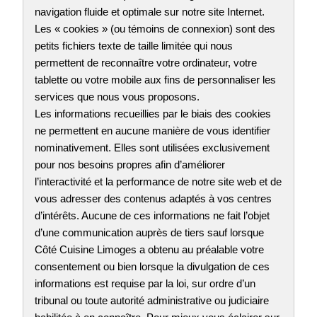
navigation fluide et optimale sur notre site Internet.
Les « cookies » (ou témoins de connexion) sont des
petits fichiers texte de taille limitée qui nous
permettent de reconnaître votre ordinateur, votre
tablette ou votre mobile aux fins de personnaliser les
services que nous vous proposons.
Les informations recueillies par le biais des cookies
ne permettent en aucune manière de vous identifier
nominativement. Elles sont utilisées exclusivement
pour nos besoins propres afin d’améliorer
l’interactivité et la performance de notre site web et de
vous adresser des contenus adaptés à vos centres
d’intérêts. Aucune de ces informations ne fait l’objet
d’une communication auprès de tiers sauf lorsque
Côté Cuisine Limoges a obtenu au préalable votre
consentement ou bien lorsque la divulgation de ces
informations est requise par la loi, sur ordre d’un
tribunal ou toute autorité administrative ou judiciaire