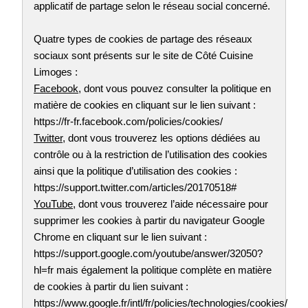
applicatif de partage selon le réseau social concerné.
Quatre types de cookies de partage des réseaux
sociaux sont présents sur le site de Côté Cuisine
Limoges :
Facebook
, dont vous pouvez consulter la politique en
matière de cookies en cliquant sur le lien suivant :
https://fr-fr.facebook.com/policies/cookies/
Twitter
, dont vous trouverez les options dédiées au
contrôle ou à la restriction de l’utilisation des cookies
ainsi que la politique d’utilisation des cookies :
https://support.twitter.com/articles/20170518#
YouTube
, dont vous trouverez l’aide nécessaire pour
supprimer les cookies à partir du navigateur Google
Chrome en cliquant sur le lien suivant :
https://support.google.com/youtube/answer/32050?
hl=fr mais également la politique complète en matière
de cookies à partir du lien suivant :
https://www.google.fr/intl/fr/policies/technologies/cookies/