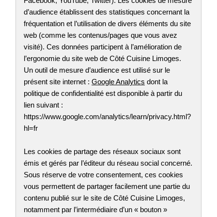
Facebook, YouTube, Twitter). Les cookies de mesure
d’audience établissent des statistiques concernant la
fréquentation et l’utilisation de divers éléments du site
web (comme les contenus/pages que vous avez
visité). Ces données participent à l’amélioration de
l’ergonomie du site web de Côté Cuisine Limoges.
Un outil de mesure d’audience est utilisé sur le
présent site internet :
Google Analytics
dont la
politique de confidentialité est disponible à partir du
lien suivant :
https://www.google.com/analytics/learn/privacy.html?
hl=fr
Les cookies de partage des réseaux sociaux sont
émis et gérés par l’éditeur du réseau social concerné.
Sous réserve de votre consentement, ces cookies
vous permettent de partager facilement une partie du
contenu publié sur le site de Côté Cuisine Limoges,
notamment par l’intermédiaire d’un « bouton »