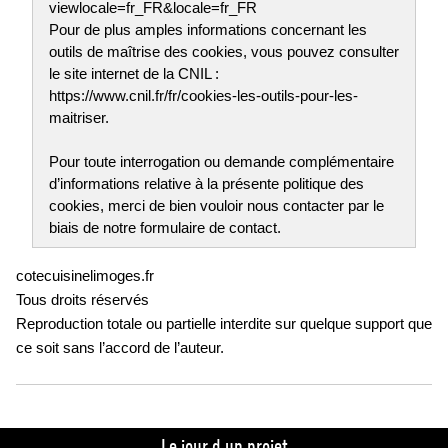
viewlocale=fr_FR&locale=fr_FR
Pour de plus amples informations concernant les
outils de maîtrise des cookies, vous pouvez consulter
le site internet de la CNIL :
https://www.cnil.fr/fr/cookies-les-outils-pour-les-
maitriser.
Pour toute interrogation ou demande complémentaire
d’informations relative à la présente politique des
cookies, merci de bien vouloir nous contacter par le
biais de notre formulaire de contact.
cotecuisinelimoges.fr
Tous droits réservés
Reproduction totale ou partielle interdite sur quelque support que
ce soit sans l’accord de l’auteur.
Le jour d un projet