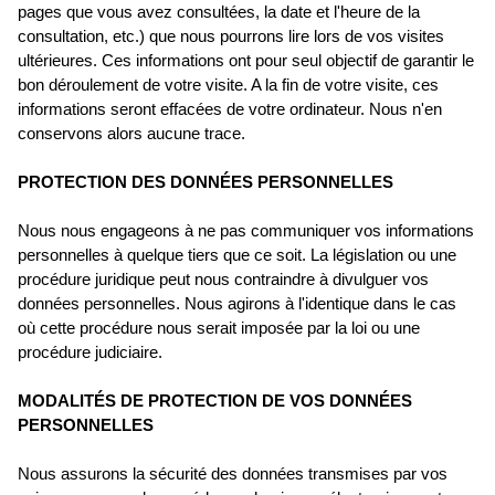
pages que vous avez consultées, la date et l'heure de la
consultation, etc.) que nous pourrons lire lors de vos visites
ultérieures. Ces informations ont pour seul objectif de garantir le
bon déroulement de votre visite. A la fin de votre visite, ces
informations seront effacées de votre ordinateur. Nous n'en
conservons alors aucune trace.
PROTECTION DES DONNÉES PERSONNELLES
Nous nous engageons à ne pas communiquer vos informations
personnelles à quelque tiers que ce soit. La législation ou une
procédure juridique peut nous contraindre à divulguer vos
données personnelles. Nous agirons à l'identique dans le cas
où cette procédure nous serait imposée par la loi ou une
procédure judiciaire.
MODALITÉS DE PROTECTION DE VOS DONNÉES
PERSONNELLES
Nous assurons la sécurité des données transmises par vos