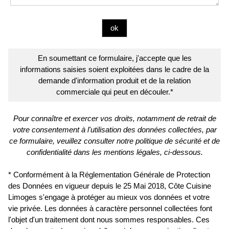
En soumettant ce formulaire, j'accepte que les
informations saisies soient exploitées dans le cadre de la
demande d'information produit et de la relation
commerciale qui peut en découler.*
Pour connaître et exercer vos droits, notamment de retrait de
votre consentement à l'utilisation des données collectées, par
ce formulaire, veuillez consulter notre politique de sécurité et de
confidentialité dans les mentions légales, ci-dessous.
* Conformément à la Réglementation Générale de Protection
des Données en vigueur depuis le 25 Mai 2018, Côte Cuisine
Limoges s'engage à protéger au mieux vos données et votre
vie privée. Les données à caractère personnel collectées font
l'objet d'un traitement dont nous sommes responsables. Ces