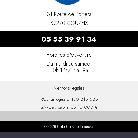
31 Route de Poitiers
87270 COUZEIX
05 55 39 91 34
Horaires d'ouverture
Du mardi au samedi
10h-12h/14h-19h
Mentions légales
RCS Limoges B 480 313 535
SARL au capital de 10 000 €
© 2026 Côté Cuisine Limoges