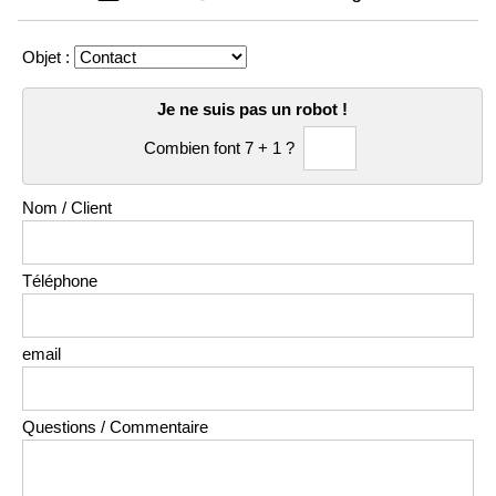
Objet :
Je ne suis pas un robot !
Combien font 7 + 1 ?
Nom / Client
Téléphone
email
Questions / Commentaire