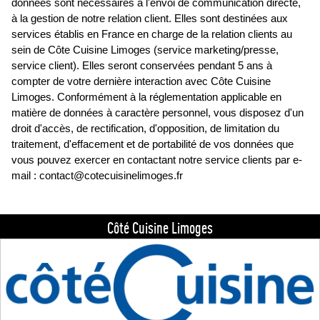
données sont nécessaires à l'envoi de communication directe,
à la gestion de notre relation client. Elles sont destinées aux
services établis en France en charge de la relation clients au
sein de Côte Cuisine Limoges (service marketing/presse,
service client). Elles seront conservées pendant 5 ans à
compter de votre dernière interaction avec Côte Cuisine
Limoges. Conformément à la réglementation applicable en
matière de données à caractère personnel, vous disposez d'un
droit d'accès, de rectification, d'opposition, de limitation du
traitement, d'effacement et de portabilité de vos données que
vous pouvez exercer en contactant notre service clients par e-
mail : contact@cotecuisinelimoges.fr
Côté Cuisine Limoges