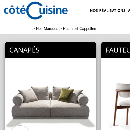
NOS RÉALISATIONS
>
Nos Marques
> Pacini Et Cappellini
CANAPÉS
FAUTEU