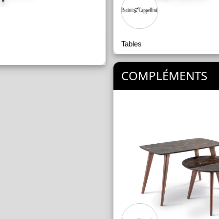
Tables
COMPLÉMENTS