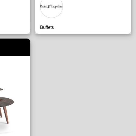
Buffets