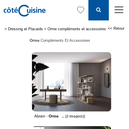
<< Retour
>
Dressing et Placards
>
Orme compléments et accessoires
Orme
Compléments Et Accessoires
Abram -
Orme
...
[2 image(s)]